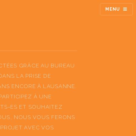
MENU
ACTÉES GRÂCE AU BUREAU
DANS LA PRISE DE
ANS ENCORE À LAUSANNE.
ARTICIPEZ À UNE
TS-ES ET SOUHAITEZ
NOUS, NOUS VOUS FERONS
 PROJET AVEC VOS