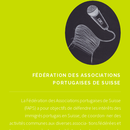
FÉDÉRATION DES ASSOCIATIONS
PORTUGAISES DE SUISSE
La Fédération des Associations portugaises de Suisse
(FAPS) a pour objectifs de défendre les intérêts des
immigrés portugais en Suisse; de coordon- ner des
activités communes aux diverses associa- tions fédérées et