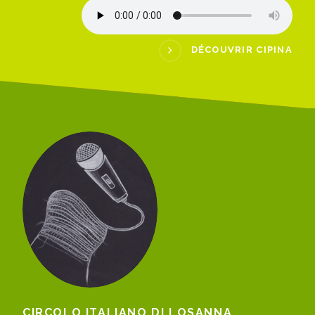
DÉCOUVRIR CIPINA
CIRCOLO ITALIANO DI LOSANNA