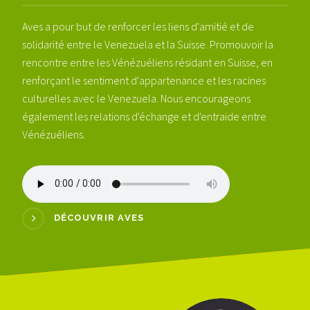
Aves a pour but de renforcer les liens d'amitié et de
solidarité entre le Venezuela et la Suisse. Promouvoir la
rencontre entre les Vénézuéliens résidant en Suisse, en
renforçant le sentiment d'appartenance et les racines
culturelles avec le Venezuela. Nous encourageons
également les relations d'échange et d'entraide entre
Vénézuéliens.
DÉCOUVRIR AVES