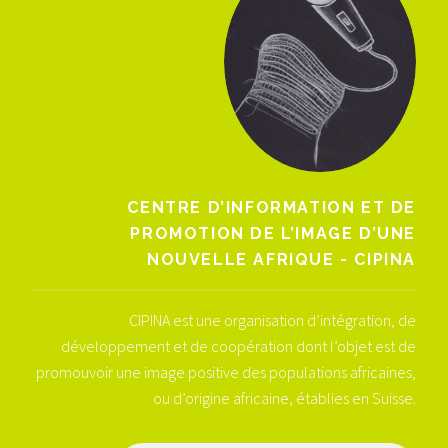
CENTRE D’INFORMATION ET DE
PROMOTION DE L’IMAGE D’UNE
NOUVELLE AFRIQUE - CIPINA
CIPINA est une organisation d’intégration, de
développement et de coopération dont l’objet est de
promouvoir une image positive des populations africaines,
ou d’origine africaine, établies en Suisse.