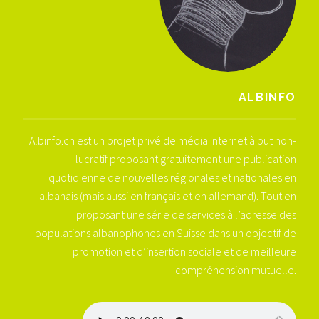
ALBINFO
Albinfo.ch est un projet privé de média internet à but non-
lucratif proposant gratuitement une publication
quotidienne de nouvelles régionales et nationales en
albanais (mais aussi en français et en allemand). Tout en
proposant une série de services à l’adresse des
populations albanophones en Suisse dans un objectif de
promotion et d’insertion sociale et de meilleure
compréhension mutuelle.