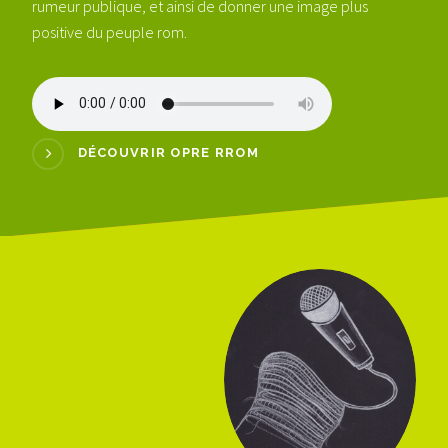
rumeur publique, et ainsi de donner une image plus
positive du peuple rom.
DÉCOUVRIR OPRE RROM