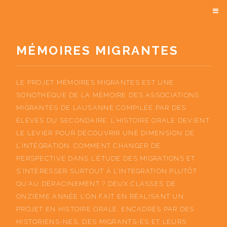
MÉMOIRES MIGRANTES
LE PROJET MÉMOIRES MIGRANTES EST UNE
SONOTHÈQUE DE LA MÉMOIRE DES ASSOCIATIONS
MIGRANTES DE LAUSANNE COMPILÉE PAR DES
ÉLÈVES DU SECONDAIRE. L’HISTOIRE ORALE DEVIENT
LE LEVIER POUR DÉCOUVRIR UNE DIMENSION DE
L’INTÉGRATION. COMMENT CHANGER DE
PERSPECTIVE DANS L’ÉTUDE DES MIGRATIONS ET
S’INTÉRESSER SURTOUT À L’INTÉGRATION PLUTÔT
QU’AU DÉRACINEMENT ? DEUX CLASSES DE
ONZIÈME ANNÉE L’ON FAIT EN RÉALISANT UN
PROJET EN HISTOIRE ORALE. ENCADRÉS PAR DES
HISTORIENS-NES, DES MIGRANTS-ES ET LEURS