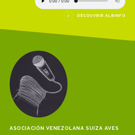
DÉCOUVRIR ALBINFO
ASOCIACIÓN VENEZOLANA SUIZA AVES