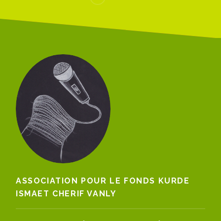
ASSOCIATION POUR LE FONDS KURDE
ISMAET CHERIF VANLY