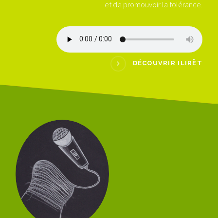
et de promouvoir la tolérance.
DÉCOUVRIR ILIRËT