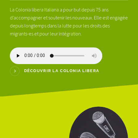
La Colonia libera Italiana a pour but depuis 75 ans
d’accompagner et soutenir les nouveaux. Elle est engagée
depuis longtemps dans la lutte pour les droits des
migrants-es et pour leur intégration.
DÉCOUVRIR LA COLONIA LIBERA