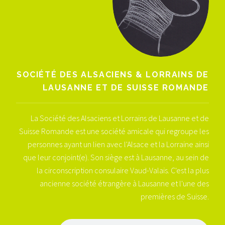
SOCIÉTÉ DES ALSACIENS & LORRAINS DE
LAUSANNE ET DE SUISSE ROMANDE
La Société des Alsaciens et Lorrains de Lausanne et de
Suisse Romande est une société amicale qui regroupe les
personnes ayant un lien avec l'Alsace et la Lorraine ainsi
que leur conjoint(e). Son siège est à Lausanne, au sein de
la circonscription consulaire Vaud-Valais. C'est la plus
ancienne société étrangère à Lausanne et l'une des
premières de Suisse.