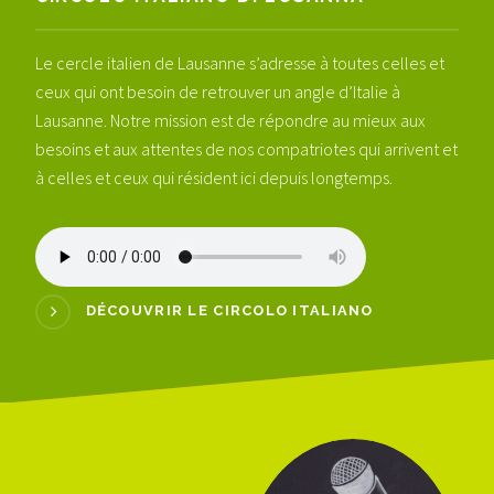
Le cercle italien de Lausanne s’adresse à toutes celles et
ceux qui ont besoin de retrouver un angle d’Italie à
Lausanne. Notre mission est de répondre au mieux aux
besoins et aux attentes de nos compatriotes qui arrivent et
à celles et ceux qui résident ici depuis longtemps.
DÉCOUVRIR LE CIRCOLO ITALIANO