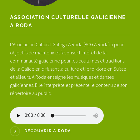
ASSOCIATION CULTURELLE GALICIENNE
A RODA
L’Asociación Cultural Galega A Roda (ACG A Roda) a pour
objectifs de maintenir et favoriser l’intérêt de la
communauté galicienne pour les coutumes et traditions
de la Galice en diffusant la culture et le folklore en Suisse
et ailleurs. A Roda enseigne les musiques et danses
galiciennes. Elle interprète et présente le contenu de son
répertoire au public.
DÉCOUVRIR A RODA