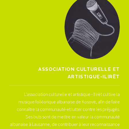
ASSOCIATION CULTURELLE ET
ARTISTIQUE-ILIRËT
L’association culturelle et artistique - Ilirët cultive la
musique folklorique albanaise de Kosovë, afin de faire
connaître la communauté et lutter contre les préjugés.
Ses buts sont de mettre en valeur la communauté
albanaise à Lausanne, de contribuer à leur reconnaissance