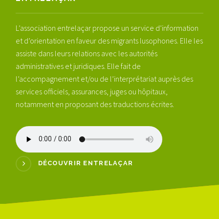
L’association entrelaçar propose un service d’information
et d’orientation en faveur des migrants lusophones. Elle les
assiste dans leurs relations avec les autorités
administratives et juridiques. Elle fait de
l’accompagnement et/ou de l’interprétariat auprès des
services officiels, assurances, juges ou hôpitaux,
notamment en proposant des traductions écrites.
DÉCOUVRIR ENTRELAÇAR