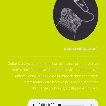
COLOMBIA VIVE
Colombia Vive a pour objectif de diffuser et promouvoir les
liens d’amitié et de solidarité au sein de la communauté
colombienne, ainsi que de la soutenir dans ses projets
d’intégration. Elle travaille pour créer un espace
d’échanges culturels, artistiques et sociaux.