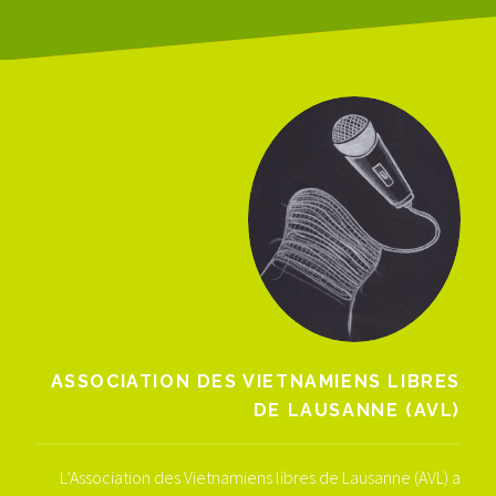
ASSOCIATION DES VIETNAMIENS LIBRES
DE LAUSANNE (AVL)
L’Association des Vietnamiens libres de Lausanne (AVL) a