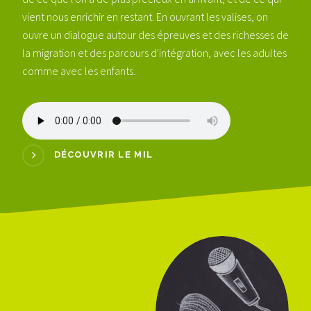
vient nous enrichir en restant. En ouvrant les valises, on
ouvre un dialogue autour des épreuves et des richesses de
la migration et des parcours d'intégration, avec les adultes
comme avec les enfants.
DÉCOUVRIR LE MIL