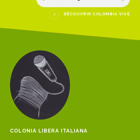
DÉCOUVRIR COLOMBIA VIVE
COLONIA LIBERA ITALIANA