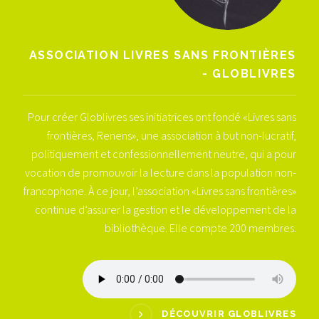
ASSOCIATION LIVRES SANS FRONTIÈRES
- GLOBLIVRES
Pour créer Globlivres ses initiatrices ont fondé «Livres sans
frontières, Renens», une association à but non-lucratif,
politiquement et confessionnellement neutre, qui a pour
vocation de promouvoir la lecture dans la population non-
francophone. À ce jour, l’association «Livres sans frontières»
continue d’assurer la gestion et le développement de la
bibliothèque. Elle compte 200 membres.
DÉCOUVRIR GLOBLIVRES