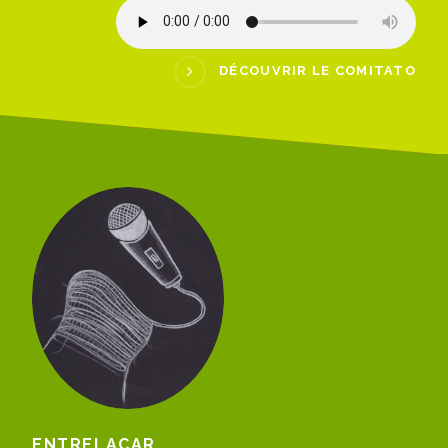
DÉCOUVRIR LE COMITATO
ENTRELAÇAR