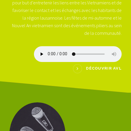
pour but d’entretenir les liens entre les Vietnamiens et de
favoriser le contact et les échanges avec les habitants de
la région lausannoise. Les fêtes de mi-automne et le
Nouvel An vietnamien sont des événements piliers au sein
de la communauté.
DÉCOUVRIR AVL